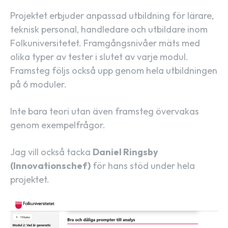
Projektet erbjuder anpassad utbildning för lärare,
teknisk personal, handledare och utbildare inom
Folkuniversitetet. Framgångsnivåer mäts med
olika typer av tester i slutet av varje modul.
Framsteg följs också upp genom hela utbildningen
på 6 moduler.
Inte bara teori utan även framsteg övervakas
genom exempelfrågor.
Jag vill också tacka
Daniel Ringsby
(Innovationschef)
för hans stöd under hela
projektet.