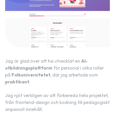
Jag är glad över att ha utvecklat en
AI-
utbildningsplattform
för personal i olika roller
på
Folkuniversitetet
, där jag arbetade som
praktikant
.
Jag njöt verkligen av att förbereda hela projektet,
från frontend-design och kodning till pedagogiskt
anpassat innehåll.